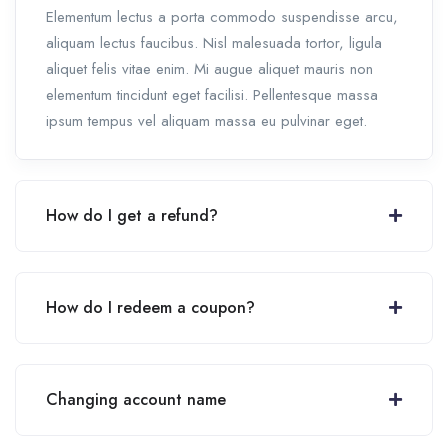
Elementum lectus a porta commodo suspendisse arcu,
aliquam lectus faucibus. Nisl malesuada tortor, ligula
aliquet felis vitae enim. Mi augue aliquet mauris non
elementum tincidunt eget facilisi. Pellentesque massa
ipsum tempus vel aliquam massa eu pulvinar eget.
How do I get a refund?
How do I redeem a coupon?
Changing account name