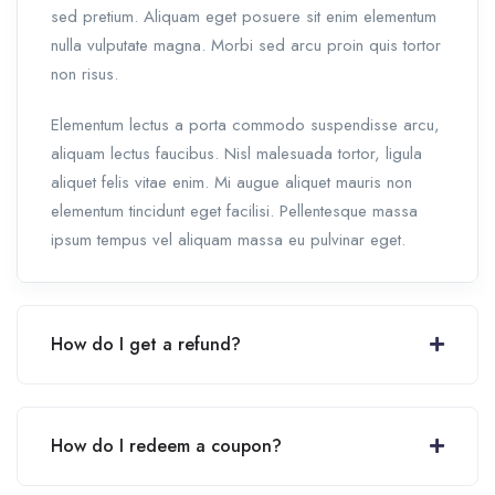
sed pretium. Aliquam eget posuere sit enim elementum
nulla vulputate magna. Morbi sed arcu proin quis tortor
non risus.
Elementum lectus a porta commodo suspendisse arcu,
aliquam lectus faucibus. Nisl malesuada tortor, ligula
aliquet felis vitae enim. Mi augue aliquet mauris non
elementum tincidunt eget facilisi. Pellentesque massa
ipsum tempus vel aliquam massa eu pulvinar eget.
How do I get a refund?
How do I redeem a coupon?